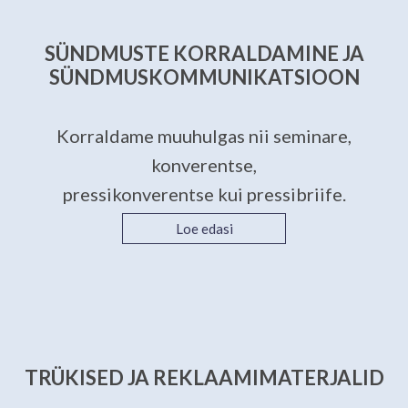
SÜNDMUSTE KORRALDAMINE JA
SÜNDMUSKOMMUNIKATSIOON
Korraldame muuhulgas nii seminare,
konverentse,
pressikonverentse kui pressibriife.
Loe edasi
TRÜKISED JA REKLAAMIMATERJALID