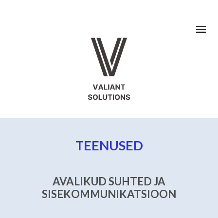
TEENUSED
AVALIKUD SUHTED JA
SISEKOMMUNIKATSIOON